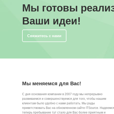
Мы готовы реали
Ваши идеи!
Свяжитесь с нами
Мы меняемся для Вас!
С дня основания компании в 2007 году мы непрерывно
развиваемся и совершенствуемся для того, чтобы нашим
клиентам было удобно с нами работать. Мы рады
приветствовать Вас на обновленном сайте ITSource. Надеемся
теперь пребывание тут стало для Вас более приятным и