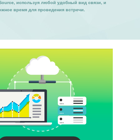
Source, используя любой удобный вид связи, и
ожное время для проведения встречи.