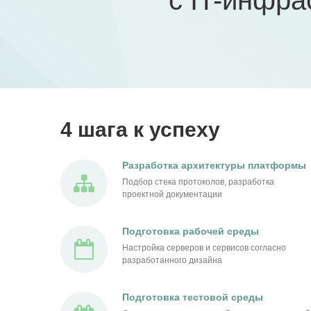
с IT-инфра
4 шага к успеху
Разработка архитектуры платформы
Подбор стека протоколов, разработка
проектной документации
Подготовка рабочей среды
Настройка серверов и сервисов согласно
разработанного дизайна
Подготовка тестовой среды