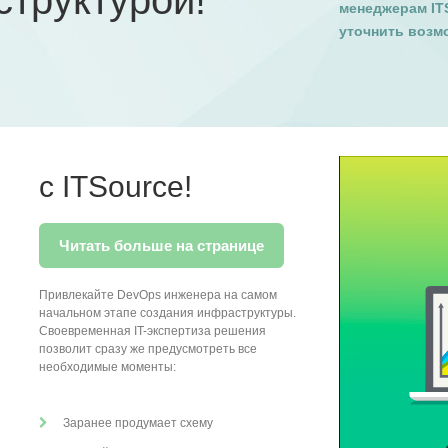
структурой!
менеджерам IT
уточнить возм
с ITSource!
Читать больше на странице
Привлекайте DevOps инженера на самом
начальном этапе создания инфраструктуры.
Своевременная IT-экспертиза решения
позволит сразу же предусмотреть все
необходимые моменты:
Заранее продумает схему