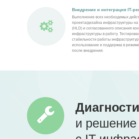
Внедрение и интеграция IT-р
Выполнение всех необходимых дейст
проекта/дизайна инфраструктуры на 
(HLD) и согласованного описания кон
инфраструктуры в работу. Тестиров
стабильности работы инфраструктур
использование и поддержка в режиме
после внедрения.
Диагности
и решение