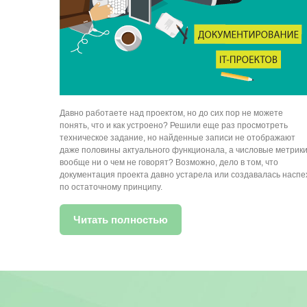
Давно работаете над проектом, но до сих пор не можете
понять, что и как устроено? Решили еще раз просмотреть
техническое задание, но найденные записи не отображают
даже половины актуального функционала, а числовые метрик
вообще ни о чем не говорят? Возможно, дело в том, что
документация проекта давно устарела или создавалась наспе
по остаточному принципу.
Читать полностью