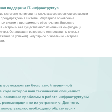
кая поддержка IT-инфраструктур
е к системе мониторинга ключевых серверов или сервисов и
а предупреждения системы. Регулярное обновление
ных систем и программного обеспечения. Внесение
в настройки без существенного изменения конфигураци
ктуры. Организация резервного копирования ключевых
ежение за успехом). Регулярное обновление настроек
ти.
ь возможностью бесплатной первичной
 в ходе которой наш технический специалист
ь основные проблемы в работе инфраструктуры
 рекомендации по их устранению. Для того,
ь консультацию, необходимо обратиться к