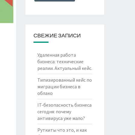
СВЕЖИЕ ЗАПИСИ
Удаленная работа
бизнеса: технические
реалии. Актуальный кейс.
Типизированный кейс по
миграции бизнеса в
облако
IT-безопасность бизнеса
сегодня: почему
антивируса уже мало?
Руткиты что это, и как