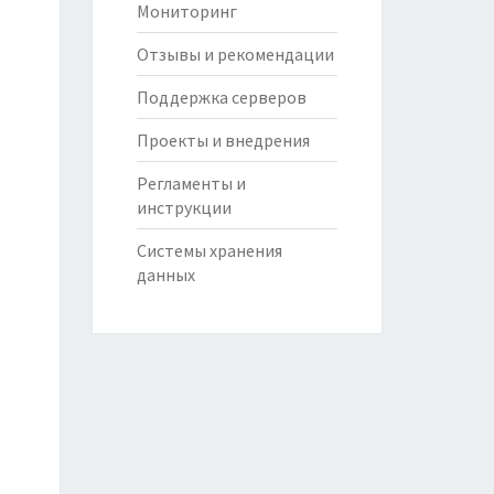
Мониторинг
Отзывы и рекомендации
Поддержка серверов
Проекты и внедрения
Регламенты и
инструкции
Системы хранения
данных