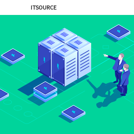
ITSOURCE