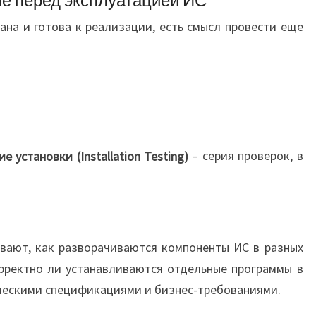
на и готова к реализации, есть смысл провести еще
е установки (Installation Testing)
– серия проверок, в
вают, как разворачиваются компоненты ИС в разных
орректно ли устанавливаются отдельные программы в
ическими спецификациями и бизнес-требованиями.