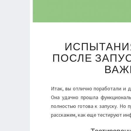
ИСПЫТАНИЯ
ПОСЛЕ ЗАПУС
ВАЖ
Итак, вы отлично поработали и 
Она удачно прошла функциональ
полностью готова к запуску. Но 
расскажем, как еще тестируют инф
Тестировани