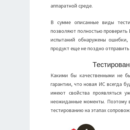
аппаратной среде.
В сумме описанные виды тести
позволяют полностью проверить И
испытаний обнаружены ошибки, 
продукт еще не поздно отправить
Тестирован
Какими бы качественными не б
гарантии, что новая ИС всегда б
имеют свойства проявляться уж
неожиданные моменты. Поэтому 
тестированию на этапах сопровож