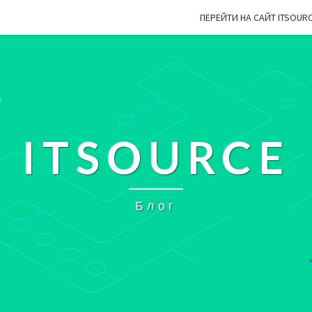
ПЕРЕЙТИ НА САЙТ ITSOUR
ITSOURCE
Блог