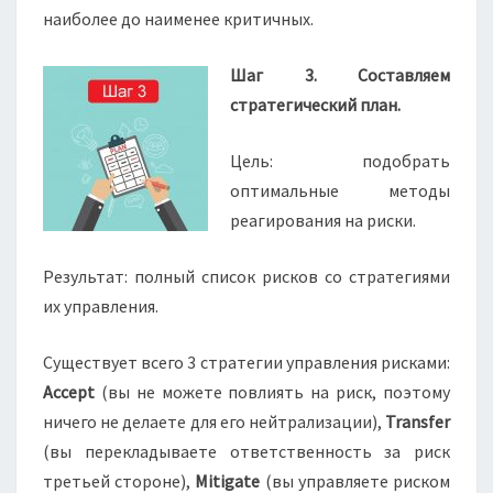
наиболее до наименее критичных.
Шаг 3. Составляем
стратегический план.
Цель: подобрать
оптимальные методы
реагирования на риски.
Результат: полный список рисков со стратегиями
их управления.
Существует всего 3 стратегии управления рисками:
Accept
(вы не можете повлиять на риск, поэтому
ничего не делаете для его нейтрализации),
Transfer
(вы перекладываете ответственность за риск
третьей стороне),
Mitigate
(вы управляете риском