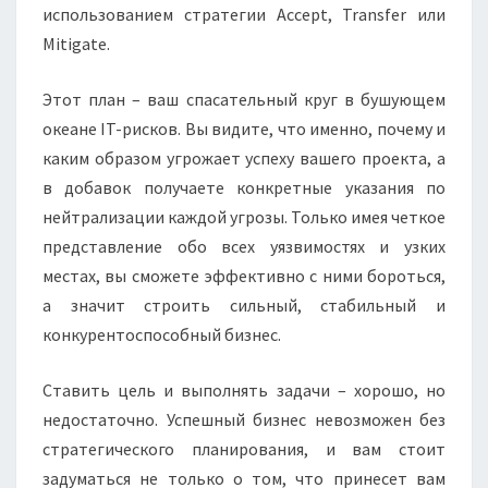
использованием стратегии Accept, Transfer или
Mitigate.
Этот план – ваш спасательный круг в бушующем
океане IT-рисков. Вы видите, что именно, почему и
каким образом угрожает успеху вашего проекта, а
в добавок получаете конкретные указания по
нейтрализации каждой угрозы. Только имея четкое
представление обо всех уязвимостях и узких
местах, вы сможете эффективно с ними бороться,
а значит строить сильный, стабильный и
конкурентоспособный бизнес.
Ставить цель и выполнять задачи – хорошо, но
недостаточно. Успешный бизнес невозможен без
стратегического планирования, и вам стоит
задуматься не только о том, что принесет вам