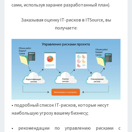
сами, используя заранее разработанный план).
Заказывая оценку IT-рисков в ITSource, вы
получаете:
• подробный список IT-рисков, которые несут
наибольшую угрозу вашему бизнесу;
• рекомендации по управлению рисками с