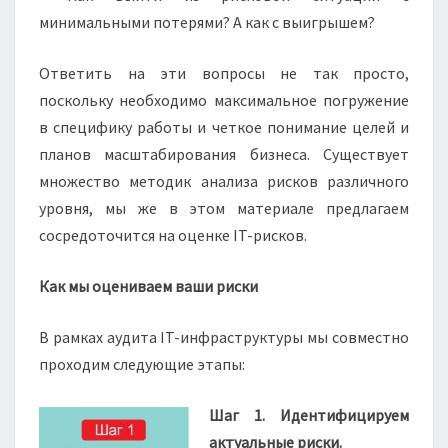
минимальными потерями? А как с выигрышем?
Ответить на эти вопросы не так просто,
поскольку необходимо максимальное погружение
в специфику работы и четкое понимание целей и
планов масштабирования бизнеса. Существует
множество методик анализа рисков различного
уровня, мы же в этом материале предлагаем
сосредоточится на оценке IT-рисков.
Как мы оцениваем ваши риски
В рамках аудита IT-инфраструктуры мы совместно
проходим следующие этапы:
Шаг 1. Идентифицируем
актуальные риски.