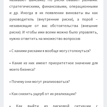
стратегическими, финансовыми, операционными
и др. Иногда в их появлении виноваты вы как
руководитель (внутренние риски), а порой –
независящие от вас обстоятельства (внешние
риски). И чтобы ими всеми можно было управлять,
нужно ответить на множество вопросов:
• С какими рисками я вообще могу столкнуться?
• Какие из них имеют приоритетное значение для
моего бизнеса?
• Почему они могут реализоваться?
• Как снизить ущерб от их реализации?
• Как выйти из рисковой ситуации с