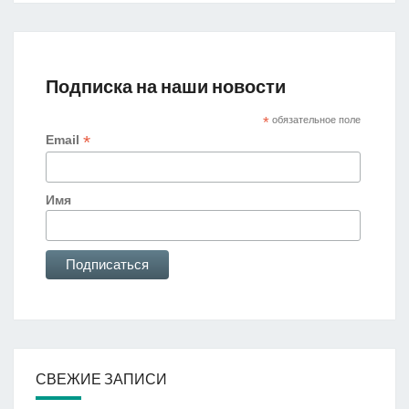
Подписка на наши новости
*
обязательное поле
*
Email
Имя
СВЕЖИЕ ЗАПИСИ