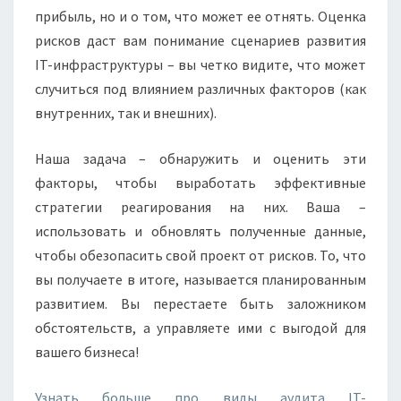
прибыль, но и о том, что может ее отнять. Оценка
рисков даст вам понимание сценариев развития
IT-инфраструктуры – вы четко видите, что может
случиться под влиянием различных факторов (как
внутренних, так и внешних).
Наша задача – обнаружить и оценить эти
факторы, чтобы выработать эффективные
стратегии реагирования на них. Ваша –
использовать и обновлять полученные данные,
чтобы обезопасить свой проект от рисков. То, что
вы получаете в итоге, называется планированным
развитием. Вы перестаете быть заложником
обстоятельств, а управляете ими с выгодой для
вашего бизнеса!
Узнать больше про виды аудита IT-