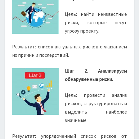
Цель: найти неизвестные
риски, которые несут
угрозу проекту.
Результат: список актуальных рисков с указанием
их причин и последствий.
Шаг 2. Анализируем
обнаруженные риски.
Цель: провести анализ
рисков, структурировать и
выделить наиболее
значимые.
Результат: упорядоченный список рисков от