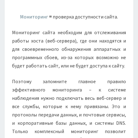
Мониторинг
=
проверка доступности сайта.
Мониторинг сайта необходим для отслеживания
работы хоста (веб-сервера), где они находятся и
для своевременного обнаружения аппаратных и
программных сбоев, из-за которых возможно не
будет работать сайт, или не будет доступа к сайту.
Поэтому запомните главное правило
эффективного мониторинга – к системе
наблюдения нужно подключать весь веб-сервер и
все службы, которые к нему привязаны. Это и
протоколы передачи данных, и почтовые сервисы,
и корпоративные базы данных, и системы DNS.
Только комплексный мониторинг позволит