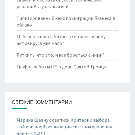
реалии. Актуальный кейс.
Типизированный кейс по миграции бизнеса в
облако
IT-безопасность бизнеса сегодня: почему
антивируса уже мало?
Руткиты что это, и как бороться с ними?
График работы ITS в день Святой Троицы!
СВЕЖИЕ КОММЕНТАРИИ
Марина Шевчук
к записи
Критерии выбора
той или иной реализации системы хранения
данных (СХД)