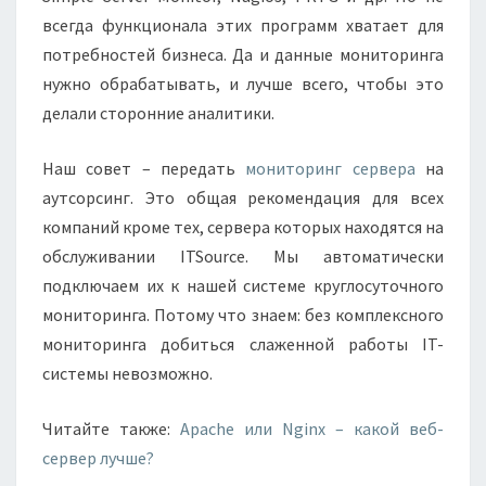
всегда функционала этих программ хватает для
потребностей бизнеса. Да и данные мониторинга
нужно обрабатывать, и лучше всего, чтобы это
делали сторонние аналитики.
Наш совет – передать
мониторинг сервера
на
аутсорсинг. Это общая рекомендация для всех
компаний кроме тех, сервера которых находятся на
обслуживании ITSource. Мы автоматически
подключаем их к нашей системе круглосуточного
мониторинга. Потому что знаем: без комплексного
мониторинга добиться слаженной работы IT-
системы невозможно.
Читайте также:
Apache или Nginx – какой веб-
сервер лучше?