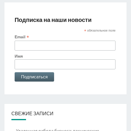
Подписка на наши новости
*
обязательное поле
*
Email
Имя
СВЕЖИЕ ЗАПИСИ
Удаленная работа бизнеса: технические