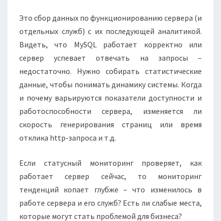
Это сбор данных по функционированию сервера (и
отдельных служб) с их последующей аналитикой.
Видеть, что MySQL работает корректно или
сервер успевает отвечать на запросы –
недостаточно. Нужно собирать статистические
данные, чтобы понимать динамику системы. Когда
и почему варьируются показатели доступности и
работоспособности сервера, изменяется ли
скорость генерирования страниц или время
отклика http-запроса и т.д.
Если статусный мониторинг проверяет, как
работает сервер сейчас, то мониторинг
тенденций копает глубже – что изменилось в
работе сервера и его служб? Есть ли слабые места,
которые могут стать проблемой для бизнеса?