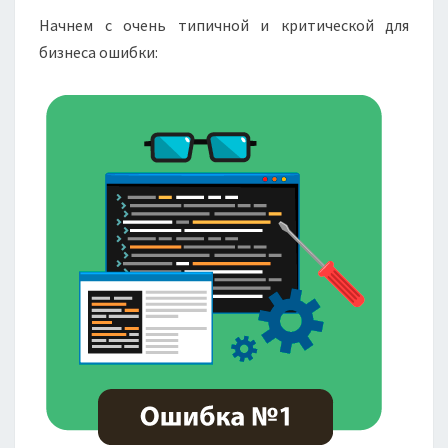
Начнем с очень типичной и критической для
бизнеса ошибки: