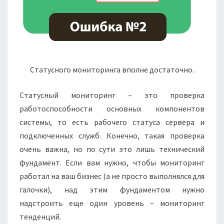
Статусного мониторинга вполне достаточно.
Статусный мониторинг – это проверка
работоспособности основных компонентов
системы, то есть рабочего статуса сервера и
подключенных служб. Конечно, такая проверка
очень важна, но по сути это лишь технический
фундамент. Если вам нужно, чтобы мониторинг
работал на ваш бизнес (а не просто выполнялся для
галочки), над этим фундаментом нужно
надстроить еще один уровень – мониторинг
тенденций.