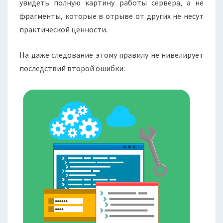
увидеть полную картину работы сервера, а не
фрагменты, которые в отрыве от других не несут
практической ценности.
На даже следование этому правилу не нивелирует
последствий второй ошибки: