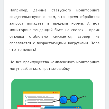
Например, данные статусного мониторинга
свидетельствуют о том, что время обработки
запроса попадает в пределы нормы. А вот
мониторинг тенденций бьет на сполох – время
отклика стабильно снижается, сервер не
справляется с возрастающими нагрузками. Пора
что-то менять!
Но все преимущества комплексного мониторинга
могут разбиться о третью ошибку: