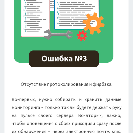
Отсутствие протоколирования и фидбэка.
Во-первых, нужно собирать и хранить данные
мониторинга – только так вы будете держать руку
на пульсе своего сервера. Во-вторых, важно,
чтобы оповещения о сбоях приходили сразу после
их обнаружения – через электронную почту, sms,