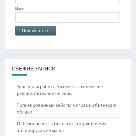
Имя
СВЕЖИЕ ЗАПИСИ
Удаленная работа бизнеса: технические
реалии. Актуальный кейс.
Типизированный кейс по миграции бизнеса в
облако
IT-безопасность бизнеса сегодня: почему
антивируса уже мало?