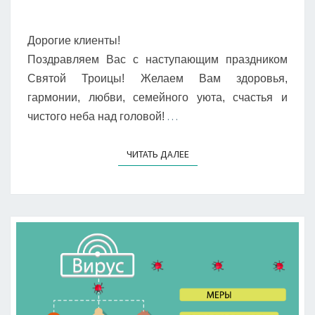
В
ДЕНЬ
СВЯТОЙ
Дорогие клиенты!
ТРОИЦЫ!
Поздравляем Вас с наступающим праздником
Святой Троицы! Желаем Вам здоровья,
гармонии, любви, семейного уюта, счастья и
…
чистого неба над головой!
ЧИТАТЬ ДАЛЕЕ
ЧИТАТЬ ДАЛЕЕ