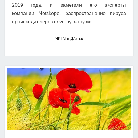
2019 года, и заметили его эксперты
компании Netskope, распространение вируса
…
происходит через drive-by загрузки.
ЧИТАТЬ ДАЛЕЕ
ЧИТАТЬ ДАЛЕЕ