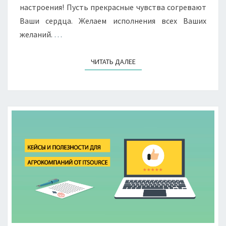
настроения! Пусть прекрасные чувства согревают
Ваши сердца. Желаем исполнения всех Ваших
желаний.
…
ЧИТАТЬ ДАЛЕЕ
ЧИТАТЬ ДАЛЕЕ