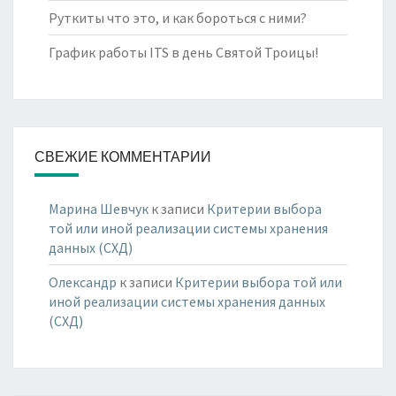
Руткиты что это, и как бороться с ними?
График работы ITS в день Святой Троицы!
СВЕЖИЕ КОММЕНТАРИИ
Марина Шевчук
к записи
Критерии выбора
той или иной реализации системы хранения
данных (СХД)
Олександр
к записи
Критерии выбора той или
иной реализации системы хранения данных
(СХД)