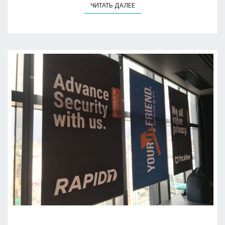
ЧИТАТЬ ДАЛЕЕ
ЧИТАТЬ ДАЛЕЕ