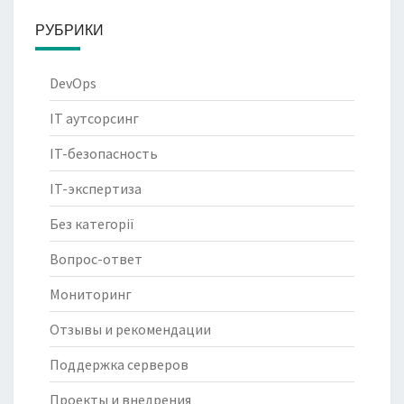
РУБРИКИ
DevOps
IT аутсорсинг
IT-безопасность
IT-экспертиза
Без категорії
Вопрос-ответ
Мониторинг
Отзывы и рекомендации
Поддержка серверов
Проекты и внедрения