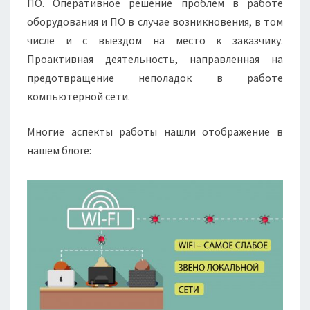
ПО. Оперативное решение проблем в работе
оборудования и ПО в случае возникновения, в том
числе и с выездом на место к заказчику.
Проактивная деятельность, направленная на
предотвращение неполадок в работе
компьютерной сети.
Многие аспекты работы нашли отображение в
нашем блоге: