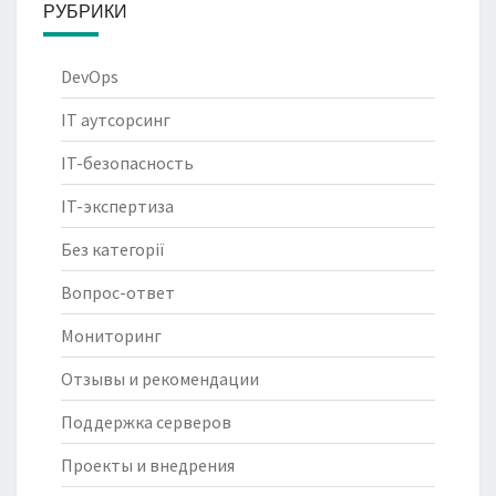
РУБРИКИ
DevOps
IT аутсорсинг
IT-безопасность
IT-экспертиза
Без категорії
Вопрос-ответ
Мониторинг
Отзывы и рекомендации
Поддержка серверов
Проекты и внедрения