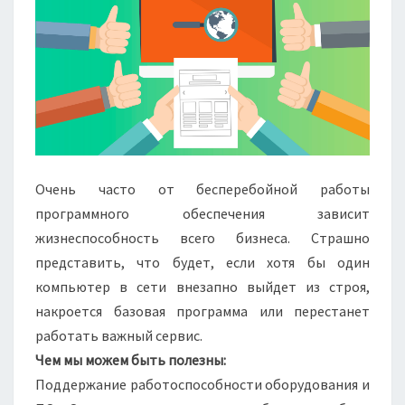
Очень часто от бесперебойной работы
программного обеспечения зависит
жизнеспособность всего бизнеса. Страшно
представить, что будет, если хотя бы один
компьютер в сети внезапно выйдет из строя,
накроется базовая программа или перестанет
работать важный сервис.
Чем мы можем быть полезны:
Поддержание работоспособности оборудования и