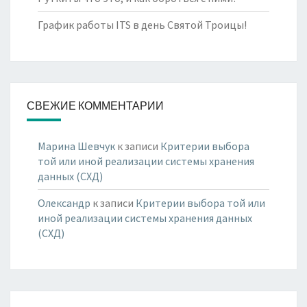
График работы ITS в день Святой Троицы!
СВЕЖИЕ КОММЕНТАРИИ
Марина Шевчук
к записи
Критерии выбора
той или иной реализации системы хранения
данных (СХД)
Олександр
к записи
Критерии выбора той или
иной реализации системы хранения данных
(СХД)