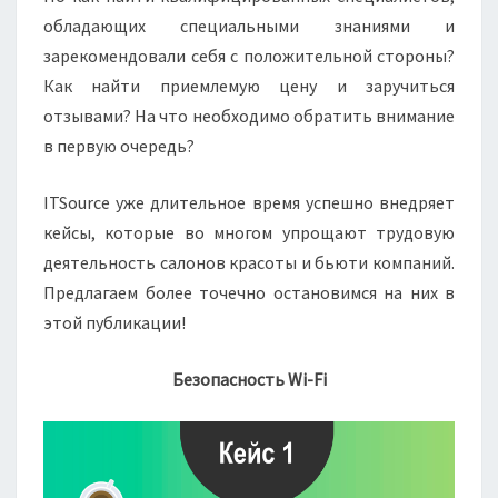
обладающих специальными знаниями и
зарекомендовали себя с положительной стороны?
Как найти приемлемую цену и заручиться
отзывами? На что необходимо обратить внимание
в первую очередь?
ITSource уже длительное время успешно внедряет
кейсы, которые во многом упрощают трудовую
деятельность салонов красоты и бьюти компаний.
Предлагаем более точечно остановимся на них в
этой публикации!
Безопасность Wi-Fi