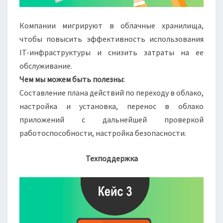
Компании мигрируют в облачные хранилища,
чтобы повысить эффективность использования
IT-инфраструктуры и снизить затраты на ее
обслуживание.
Чем мы можем быть полезны:
Составление плана действий по переходу в облако,
настройка и установка, перенос в облако
приложений с дальнейшей проверкой
работоспособности, настройка безопасности.
Техподдержка