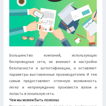
Большинство компаний, использующих
беспроводные сети, не вникают в настройки
безопасности и аутентификации, и оставляют
параметры выставленные производителем. И тем
самым предоставляют отличную возможность
легко и непринужденно произвести взлом и
попасть в локальную сеть.
Чем мы можем быть полезны: