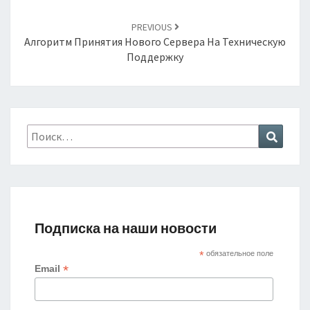
PREVIOUS
Алгоритм Принятия Нового Сервера На Техническую
Поддержку
Найти:
Поиск
Подписка на наши новости
*
обязательное поле
*
Email