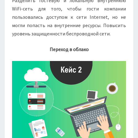
Разделить гостевую и локальную внутреннюю
WiFi-сеть для того, чтобы гости компании
пользовались доступом к сети Internet, но не
могли попасть на внутренние ресурсы. Повысить
уровень защищенности беспроводной сети.
Переход в облако