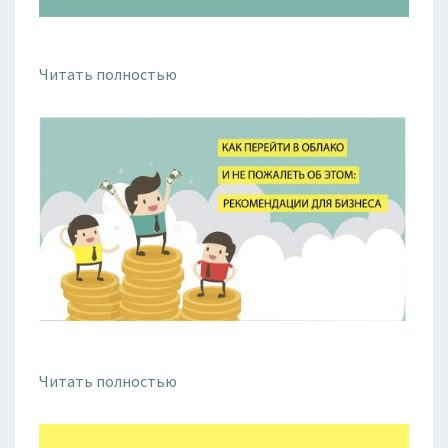
Читать полностью
Читать полностью