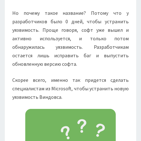
Но почему такое название? Потому что у
разработчиков было 0 дней, чтобы устранить
уязвимость. Проще говоря, софт уже вышел и
активно используется, и только потом
обнаружилась уязвимость. Разработчикам
остается лишь исправить баг и выпустить
обновленную версию софта.
Скорее всего, именно так придется сделать
специалистам из Microsoft, чтобы устранить новую
уязвимость Виндовса.