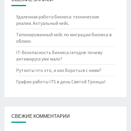
Удаленная работа бизнеса: технические
реалии. Актуальный кейс.
Типизированный кейс по миграции бизнеса в
облако
IT-безопасность бизнеса сегодня: почему
антивируса уже мало?
Руткиты что это, и как бороться с ними?
График работы ITS в день Святой Троицы!
СВЕЖИЕ КОММЕНТАРИИ