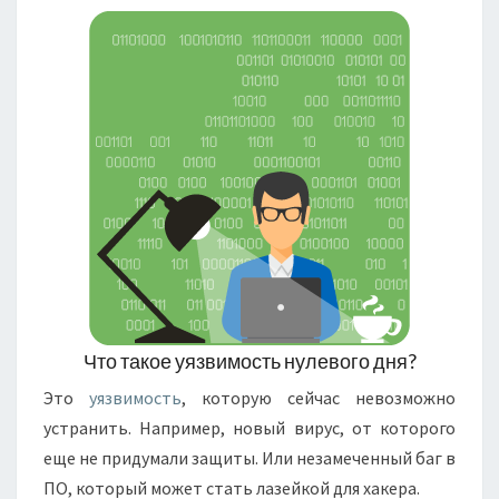
Что такое уязвимость нулевого дня?
Это
уязвимость
, которую сейчас невозможно
устранить. Например, новый вирус, от которого
еще не придумали защиты. Или незамеченный баг в
ПО, который может стать лазейкой для хакера.