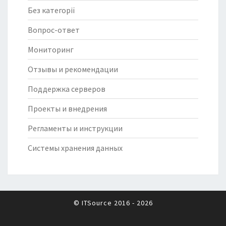
Без категорії
Вопрос-ответ
Мониторинг
Отзывы и рекомендации
Поддержка серверов
Проекты и внедрения
Регламенты и инструкции
Системы хранения данных
© ITSource 2016 - 2026