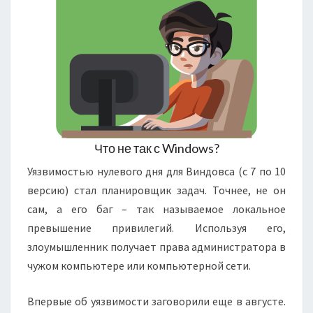
Что не так с Windows?
Уязвимостью нулевого дня для Виндовса (с 7 по 10
версию) стал планировщик задач. Точнее, не он
сам, а его баг – так называемое локальное
превышение привилегий. Используя его,
злоумышленник получает права администратора в
чужом компьютере или компьютерной сети.
Впервые об уязвимости заговорили еще в августе.