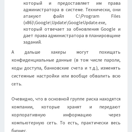
который и предоставляет им права
администратора в системе. Технически, они
атакуют файл C:\Program Files
(x86)\Google\Update\GoogleUpdate.exe,
который отвечает за обновления Google и
дает права администратора в планировщике
заданий.
А дальше хакеры могут похищать
конфиденциальные данные (в том числе пароли,
коды доступа, банковские счета и т.д.), изменять
системные настройки или вообще обвалить всю
сеть.
Очевидно, что в основной группе риска находятся
компании, которые хранят и передают
корпоративную информацию через
компьютерную сеть. То есть, практически весь
бизнес.