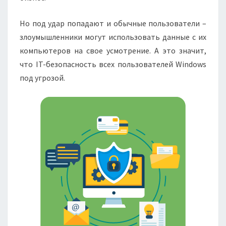
Но под удар попадают и обычные пользователи –
злоумышленники могут использовать данные с их
компьютеров на свое усмотрение. А это значит,
что IT-безопасность всех пользователей Windows
под угрозой.