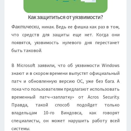
Как защититься от уязвимости?
Фактически
, никак. Ведь ее фишка как раз в том,
что средств для защиты еще нет. Когда они
появятся, уязвимость нулевого дня перестанет
быть таковой.
В Microsoft заявили, что об уязвимости Windows
знают и в скором времени выпустят официальный
патч и обновленную версию ОС, уже без бага. А
пока что пользователям предлагают использовать
временный патч-«заплатку» от Acros Security.
Правда, такой способ подойдет только
владельцам 10-го Виндовса, как говорят
специалисты, он может нарушить работу всей
системы.