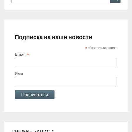
Подписка на наши новости
*
обязательное поле
*
Email
Имя
СВЕЖИЕ ЗАПИСИ