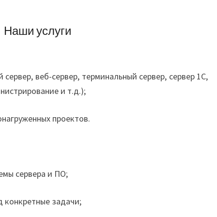
Наши услуги
сервер, веб-сервер, терминальный сервер, сервер 1С,
нистрирование и т.д.);
онагруженных проектов.
мы сервера и ПО;
д конкретные задачи;