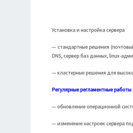
Установка и настройка сервера
— стандартные решения (почтовый 
DNS, сервер баз данных, linux-адми
— кластерные решения для высок
Регулярные регламентные работы
— обновление операционной систе
— изменение настроек сервера по