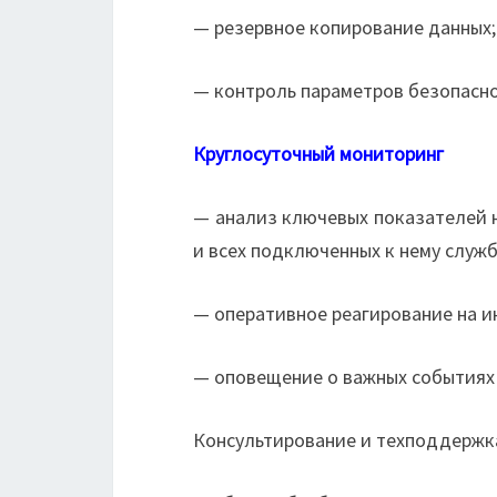
— резервное копирование данных;
— контроль параметров безопасно
Круглосуточный мониторинг
— анализ ключевых показателей н
и всех подключенных к нему служб
— оперативное реагирование на и
— оповещение о важных событиях
Консультирование и техподдержк