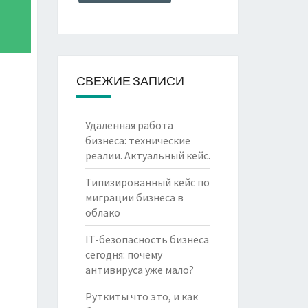
СВЕЖИЕ ЗАПИСИ
Удаленная работа
бизнеса: технические
реалии. Актуальный кейс.
Типизированный кейс по
миграции бизнеса в
облако
IT-безопасность бизнеса
сегодня: почему
антивируса уже мало?
Руткиты что это, и как