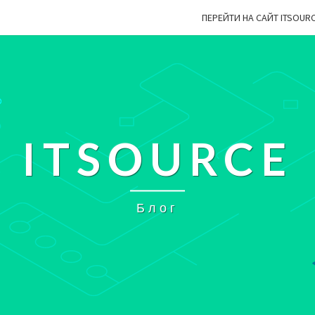
ПЕРЕЙТИ НА САЙТ ITSOUR
ITSOURCE
Блог