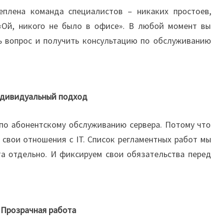
плена команда специалистов – никаких простоев,
«Ой, никого не было в офисе». В любой момент вы
ть вопрос и получить консультацию по обслуживанию
дивидуальный подход
г по абонентскому обслуживанию сервера. Потому что
свои отношения с IT. Список регламентных работ мы
а отдельно. И фиксируем свои обязательства перед
Прозрачная работа