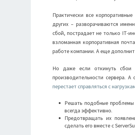
Практически все корпоративные 
других – разворачиваются именн
сбой, пострадает не только IT-и
взломанная корпоративная почта
работе компании. А еще дополнит
Но даже если откинуть сбои 
производительности сервера. А 
перестает справляться с нагрузка
Решать подобные проблемы п
всегда эффективно.
Предотвращать их появлен
сделать его вместе с ServerSu