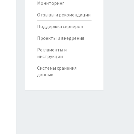
Мониторинг
Отзывы и рекомендации
Поддержка серверов
Проекты и внедрения
Регламенты и
инструкции
Системы хранения
данных